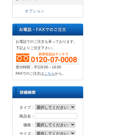
オプション
お電話でのご注文も承っております。
下記よりご注文下さい。
受付時間：平日9:00～18:00
FAXでのご注文は
こちら
から。
タイプ：
商品名：
価格：
サイズ：