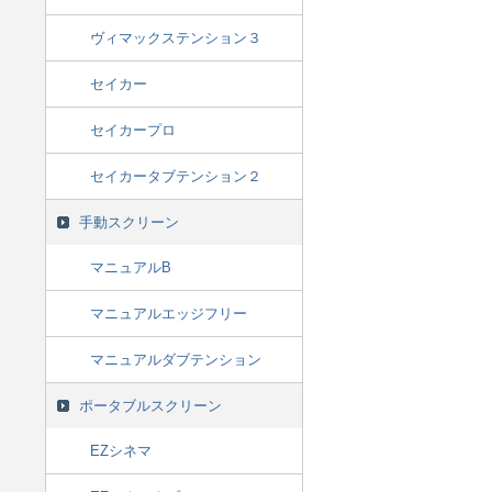
ヴィマックステンション３
セイカー
セイカープロ
セイカータブテンション２
手動スクリーン
マニュアルB
マニュアルエッジフリー
マニュアルダブテンション
ポータブルスクリーン
EZシネマ