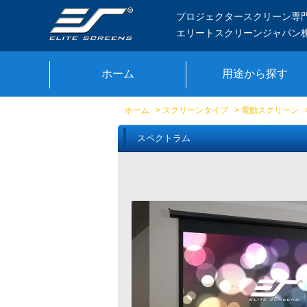
プロジェクタースクリーン専
エリートスクリーンジャパン
ホーム
用途から探す
ホーム
>
スクリーンタイプ
>
電動スクリーン
スペクトラム