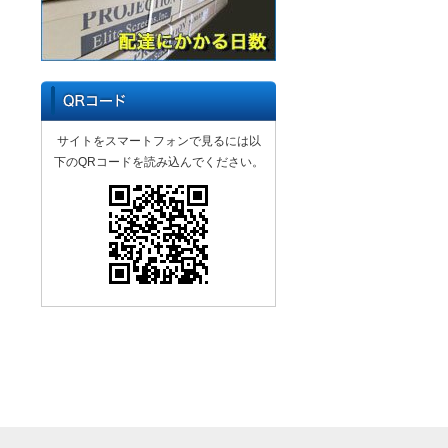
サイトをスマートフォンで見るには以
下のQRコードを読み込んでください。