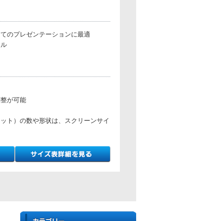
してのプレゼンテーションに最適
ドル
調整が可能
フット）の数や形状は、スクリーンサイ