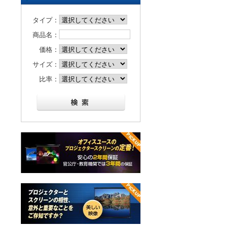
タイプ：
商品名：
価格：
サイズ：
比率：