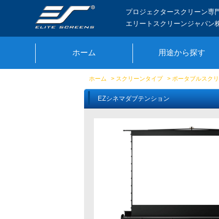
プロジェクタースクリーン専
エリートスクリーンジャパン
ホーム
用途から探す
ホーム
>
スクリーンタイプ
>
ポータブルスクリ
EZシネマダブテンション