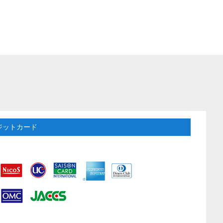
ジットカード