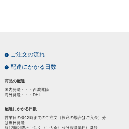
ご注文の流れ
配達にかかる日数
商品の配達
国内発送・・・西濃運輸
海外発送・・・DHL
配達にかかる日数
営業日の昼12時までのご注文（振込の場合はご入金）分
は当日発送
昼12時以降のご注文（ご入金）分は翌営業日に発送