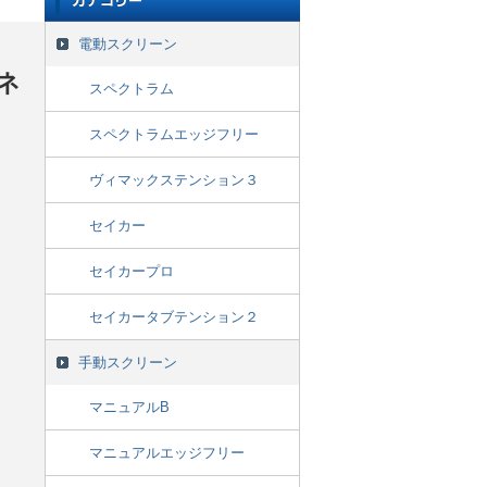
電動スクリーン
シネ
スペクトラム
スペクトラムエッジフリー
ヴィマックステンション３
セイカー
セイカープロ
セイカータブテンション２
手動スクリーン
マニュアルB
マニュアルエッジフリー