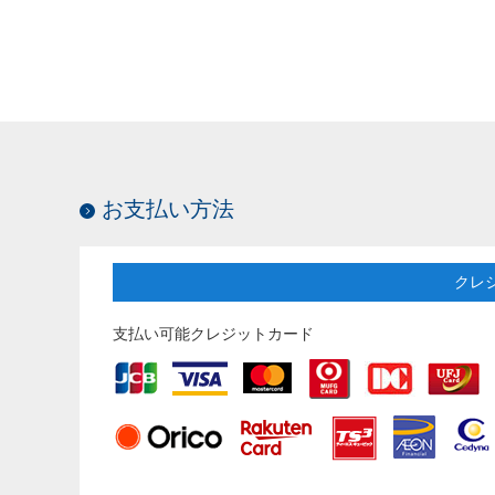
お支払い方法
クレ
支払い可能クレジットカード