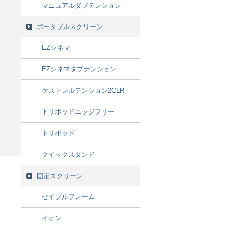
マニュアルダブテンション
ポータブルスクリーン
EZシネマ
EZシネマタブテンション
ケストレルテンション2CLR
トリポッドエッジフリー
トリポッド
クイックスタンド
固定スクリーン
セイブルフレーム
イオン