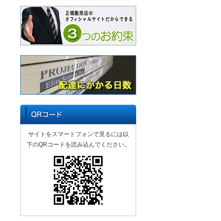
サイトをスマートフォンで見るには以
下のQRコードを読み込んでください。