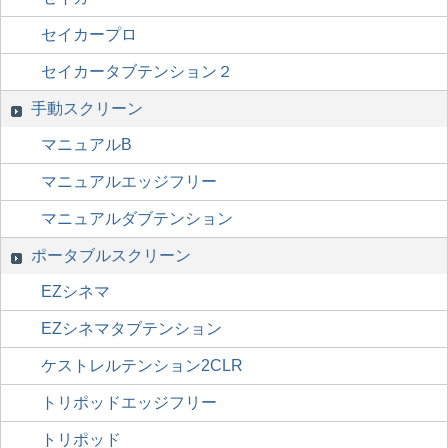
セイカープロ
セイカータブテンション２
手動スクリーン
マニュアルB
マニュアルエッジフリー
マニュアルダブテンション
ポータブルスクリーン
EZシネマ
EZシネマタブテンション
ケストレルテンション2CLR
トリポッドエッジフリー
トリポッド