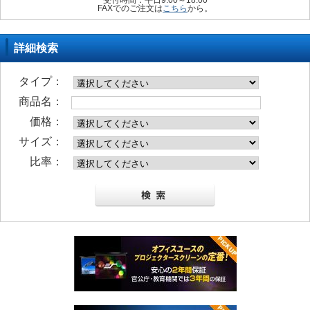
受付時間：平日9:00～18:00
FAXでのご注文は
こちら
から。
詳細検索
タイプ：
商品名：
価格：
サイズ：
比率：