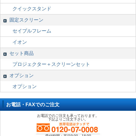
クイックスタンド
固定スクリーン
セイブルフレーム
イオン
セット商品
プロジェクター＋スクリーンセット
オプション
オプション
お電話・FAXでのご注文
お電話でのご注文も承っております。
下記よりご注文下さい。