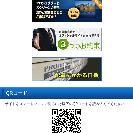
QRコード
サイトをスマートフォンで見るには以下のQRコードを読み込んでください。