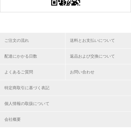
ご注文の流れ
送料とお支払いについて
配達にかかる日数
返品および交換について
よくあるご質問
お問い合わせ
特定商取引に基づく表記
個人情報の取扱について
会社概要