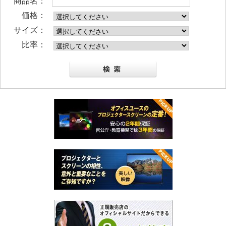
商品名：
価格：
サイズ：
比率：