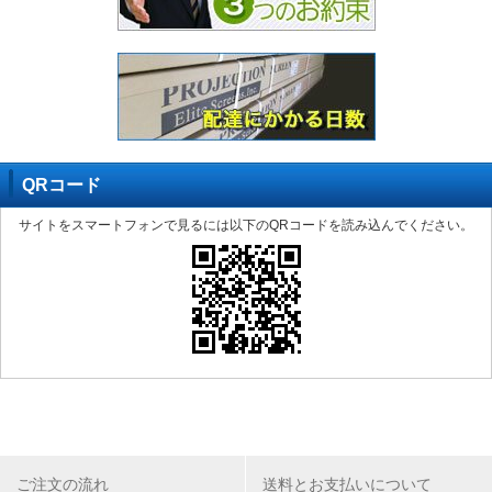
QRコード
サイトをスマートフォンで見るには以下のQRコードを読み込んでください。
ご注文の流れ
送料とお支払いについて