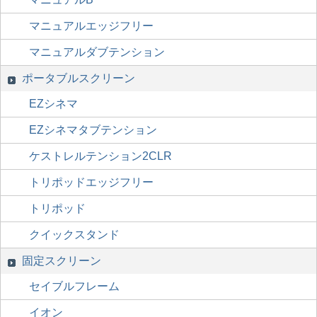
マニュアルエッジフリー
マニュアルダブテンション
ポータブルスクリーン
EZシネマ
EZシネマタブテンション
ケストレルテンション2CLR
トリポッドエッジフリー
トリポッド
クイックスタンド
固定スクリーン
セイブルフレーム
イオン