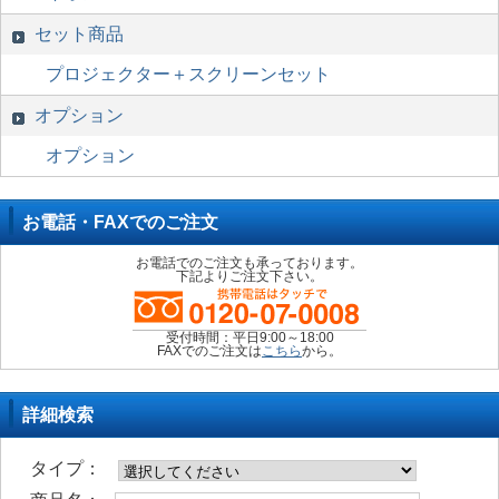
セット商品
プロジェクター＋スクリーンセット
オプション
オプション
お電話・FAXでのご注文
お電話でのご注文も承っております。
下記よりご注文下さい。
受付時間：平日9:00～18:00
FAXでのご注文は
こちら
から。
詳細検索
タイプ：