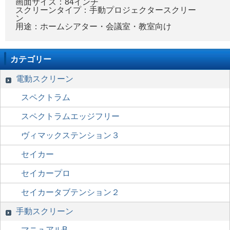
画面サイズ：84インチ
スクリーンタイプ：手動プロジェクタースクリー
ン
用途：ホームシアター・会議室・教室向け
カテゴリー
電動スクリーン
スペクトラム
スペクトラムエッジフリー
ヴィマックステンション３
セイカー
セイカープロ
セイカータブテンション２
手動スクリーン
マニュアルB