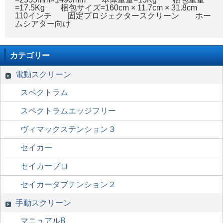
=17.5Kg 梱包サイズ=160cm × 11.7cm × 31.8cm
110インチ 固定プロジェクタースクリーン ホー
ムシアター向け
カテゴリー
電動スクリーン
スペクトラム
スペクトラムエッジフリー
ヴィマックステンション３
セイカー
セイカープロ
セイカータブテンション２
手動スクリーン
マニュアルB