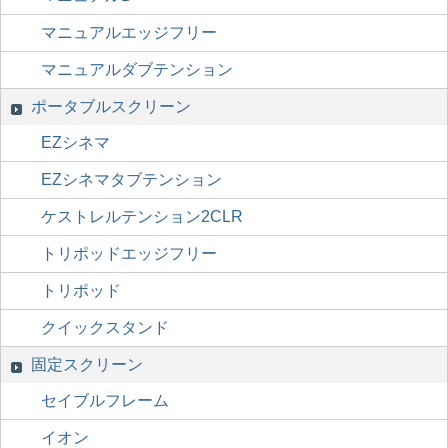
マニュアルエッジフリー
マニュアルダブテンション
ポータブルスクリーン
EZシネマ
EZシネマタブテンション
ケストレルテンション2CLR
トリポッドエッジフリー
トリポッド
クイックスタンド
固定スクリーン
セイブルフレーム
イオン