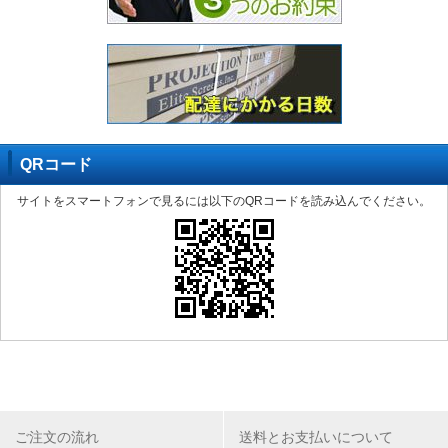
QRコード
サイトをスマートフォンで見るには以下のQRコードを読み込んでください。
ご注文の流れ
送料とお支払いについて