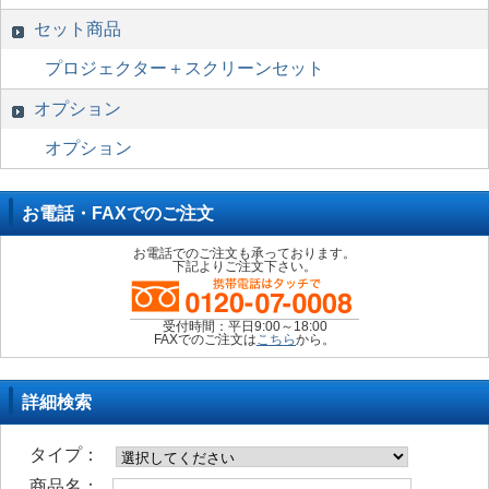
セット商品
プロジェクター＋スクリーンセット
オプション
オプション
お電話・FAXでのご注文
お電話でのご注文も承っております。
下記よりご注文下さい。
受付時間：平日9:00～18:00
FAXでのご注文は
こちら
から。
詳細検索
タイプ：
商品名：