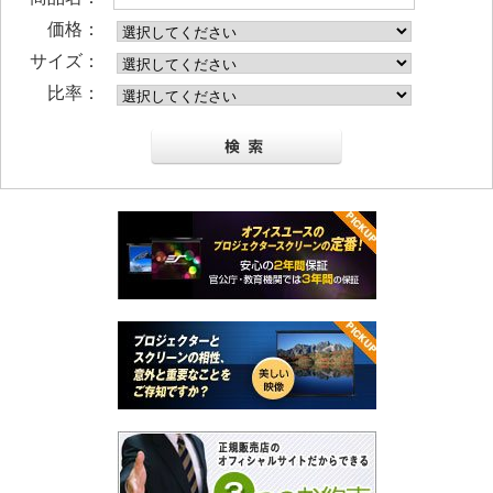
価格：
サイズ：
比率：