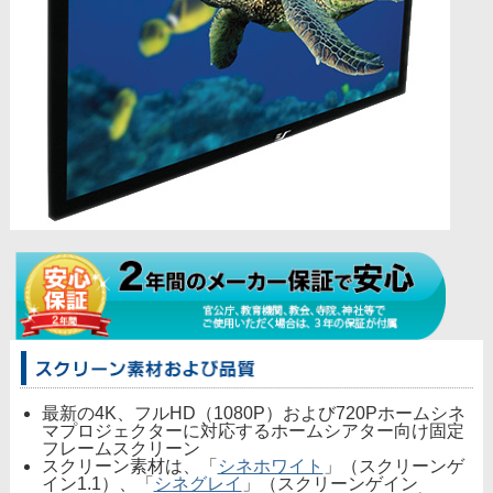
最新の4K、フルHD（1080P）および720Pホームシネ
マプロジェクターに対応するホームシアター向け固定
フレームスクリーン
スクリーン素材は、「
シネホワイト
」（スクリーンゲ
イン1.1）、「
シネグレイ
」（スクリーンゲイン