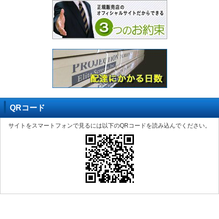
QRコード
サイトをスマートフォンで見るには以下のQRコードを読み込んでください。