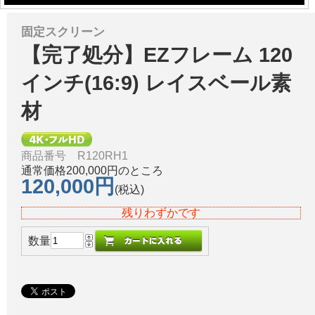
固定スクリーン
【完了処分】EZフレーム 120
インチ(16:9) レイスベール素
材
商品番号 R120RH1
通常価格200,000円のところ
120,000円
(税込)
残りわずかです
数量