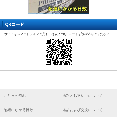
QRコード
サイトをスマートフォンで見るには以下のQRコードを読み込んでください。
ご注文の流れ
送料とお支払いについて
配達にかかる日数
返品および交換について