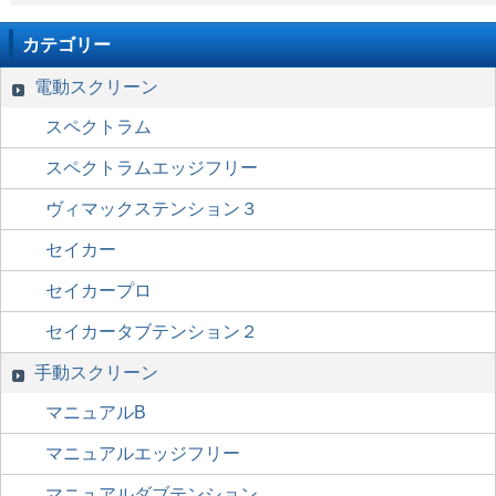
カテゴリー
電動スクリーン
スペクトラム
スペクトラムエッジフリー
ヴィマックステンション３
セイカー
セイカープロ
セイカータブテンション２
手動スクリーン
マニュアルB
マニュアルエッジフリー
マニュアルダブテンション