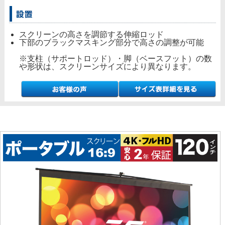
スクリーンの高さを調節する伸縮ロッド
下部のブラックマスキング部分で高さの調整が可能
※支柱（サポートロッド）・脚（ベースフット）の数
や形状は、スクリーンサイズにより異なります。