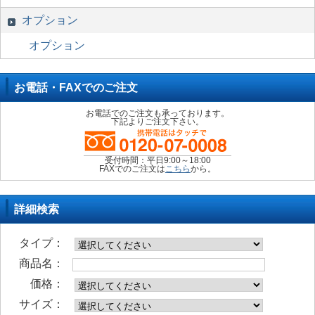
オプション
オプション
お電話・FAXでのご注文
お電話でのご注文も承っております。
下記よりご注文下さい。
受付時間：平日9:00～18:00
FAXでのご注文は
こちら
から。
詳細検索
タイプ：
商品名：
価格：
サイズ：