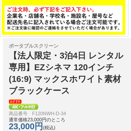
ポータブルスクリーン
【法人限定・3泊4日 レンタル
専用】EZシネマ 120インチ
(16:9) マックスホワイト素材
ブラックケース
商品番号 F120NWH-D-34
通常価格23,000円のところ
23,000円
(税込)