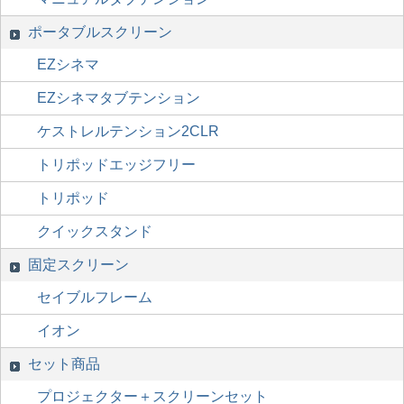
ポータブルスクリーン
EZシネマ
EZシネマタブテンション
ケストレルテンション2CLR
トリポッドエッジフリー
トリポッド
クイックスタンド
固定スクリーン
セイブルフレーム
イオン
セット商品
プロジェクター＋スクリーンセット