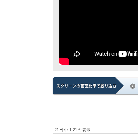
21 件中 1-21 件表示