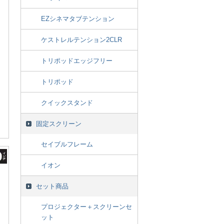
EZシネマタブテンション
ケストレルテンション2CLR
トリポッドエッジフリー
トリポッド
クイックスタンド
固定スクリーン
セイブルフレーム
イオン
セット商品
プロジェクター＋スクリーンセ
ット