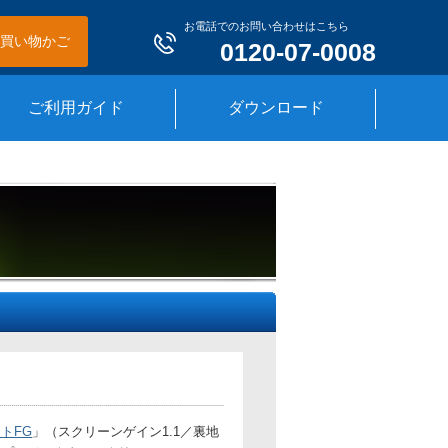
お電話でのお問い合わせはこちら
買い物かご
0120-07-0008
ご利用ガイド
ダウンロード
トFG
」（スクリーンゲイン1.1／裏地