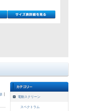
順
電動スクリーン
スペクトラム