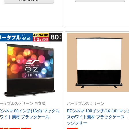
ータブルスクリーン 自立式
ポータブルスクリーン
Zシネマ 80インチ(16:9) マックス
EZシネマ 100インチ(16:10) マッ
ワイト素材 ブラックケース
スホワイト素材 ブラックケース 
ッジフリー