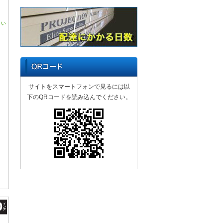
さい
サイトをスマートフォンで見るには以
下のQRコードを読み込んでください。