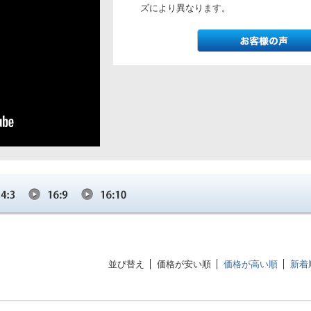
ズにより異なります。
並び替え
価格が安い順
価格が高い順
新着