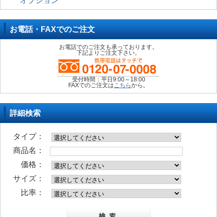
オプション
お電話・FAXでのご注文
お電話でのご注文も承っております。
下記よりご注文下さい。
受付時間：平日9:00～18:00
FAXでのご注文は
こちら
から。
詳細検索
タイプ：
商品名：
価格：
サイズ：
比率：