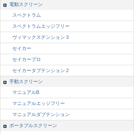
電動スクリーン
スペクトラム
スペクトラムエッジフリー
ヴィマックステンション３
セイカー
セイカープロ
セイカータブテンション２
手動スクリーン
マニュアルB
マニュアルエッジフリー
マニュアルダブテンション
ポータブルスクリーン