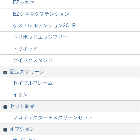
EZシネマ
EZシネマタブテンション
ケストレルテンション2CLR
トリポッドエッジフリー
トリポッド
クイックスタンド
固定スクリーン
セイブルフレーム
イオン
セット商品
プロジェクター＋スクリーンセット
オプション