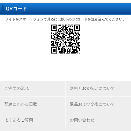
QRコード
サイトをスマートフォンで見るには以下のQRコードを読み込んでください。
ご注文の流れ
送料とお支払いについて
配達にかかる日数
返品および交換について
よくあるご質問
お問い合わせ