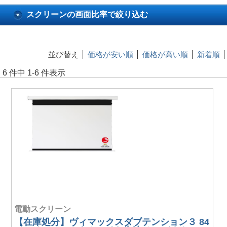
スクリーンの画面比率で絞り込む
並び替え
価格が安い順
価格が高い順
新着順
6 件中 1-6 件表示
電動スクリーン
【在庫処分】ヴィマックスダブテンション３ 84