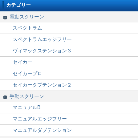
カテゴリー
電動スクリーン
スペクトラム
スペクトラムエッジフリー
ヴィマックステンション３
セイカー
セイカープロ
セイカータブテンション２
手動スクリーン
マニュアルB
マニュアルエッジフリー
マニュアルダブテンション