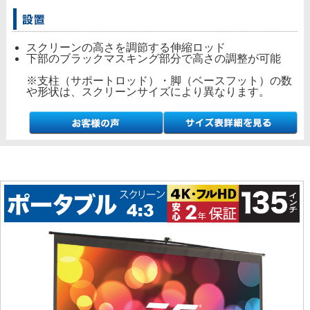
スクリーンの高さを調節する伸縮ロッド
下部のブラックマスキング部分で高さの調整が可能
※支柱（サポートロッド）・脚（ベースフット）の数
や形状は、スクリーンサイズにより異なります。