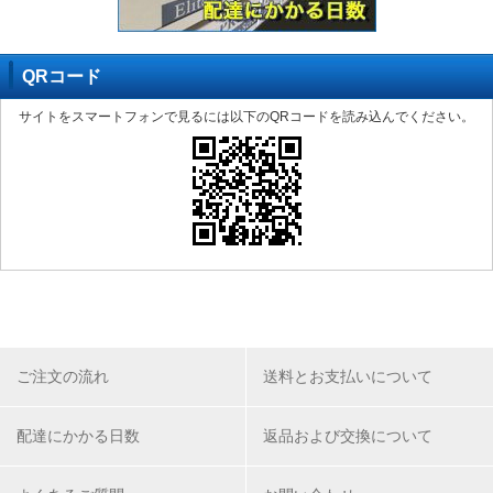
QRコード
サイトをスマートフォンで見るには以下のQRコードを読み込んでください。
ご注文の流れ
送料とお支払いについて
配達にかかる日数
返品および交換について