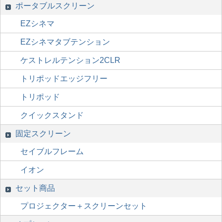
ポータブルスクリーン
EZシネマ
EZシネマタブテンション
ケストレルテンション2CLR
トリポッドエッジフリー
トリポッド
クイックスタンド
固定スクリーン
セイブルフレーム
イオン
セット商品
プロジェクター＋スクリーンセット