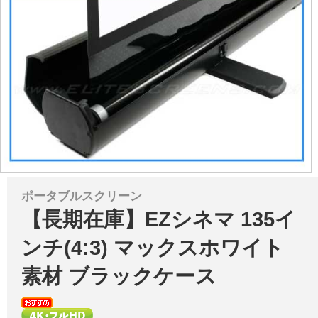
ポータブルスクリーン
【長期在庫】EZシネマ 135イ
ンチ(4:3) マックスホワイト
素材 ブラックケース