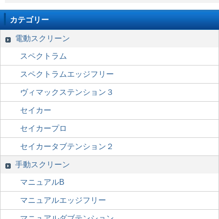
カテゴリー
電動スクリーン
スペクトラム
スペクトラムエッジフリー
ヴィマックステンション３
セイカー
セイカープロ
セイカータブテンション２
手動スクリーン
マニュアルB
マニュアルエッジフリー
マニュアルダブテンション