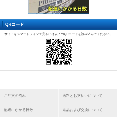
QRコード
サイトをスマートフォンで見るには以下のQRコードを読み込んでください。
ご注文の流れ
送料とお支払いについて
配達にかかる日数
返品および交換について