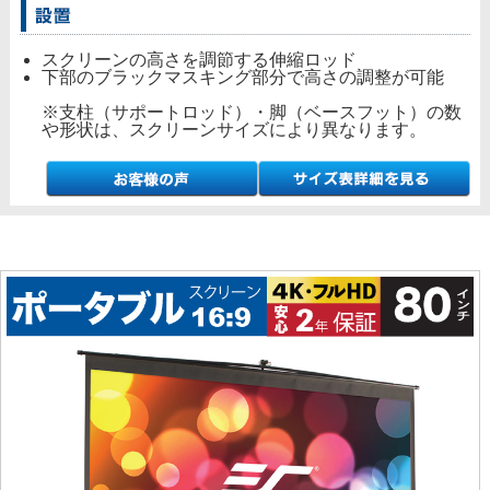
スクリーンの高さを調節する伸縮ロッド
下部のブラックマスキング部分で高さの調整が可能
※支柱（サポートロッド）・脚（ベースフット）の数
や形状は、スクリーンサイズにより異なります。