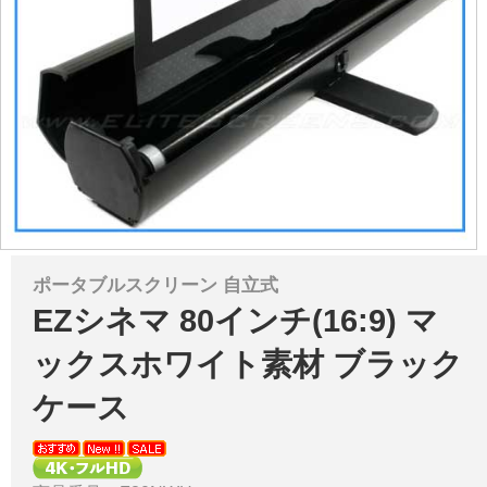
ポータブルスクリーン 自立式
EZシネマ 80インチ(16:9) マ
ックスホワイト素材 ブラック
ケース