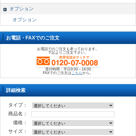
オプション
オプション
お電話・FAXでのご注文
お電話でのご注文も承っております。
下記よりご注文下さい。
受付時間：平日9:00～18:00
FAXでのご注文は
こちら
から。
詳細検索
タイプ：
商品名：
価格：
サイズ：