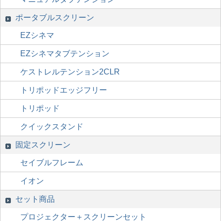
ポータブルスクリーン
EZシネマ
EZシネマタブテンション
ケストレルテンション2CLR
トリポッドエッジフリー
トリポッド
クイックスタンド
固定スクリーン
セイブルフレーム
イオン
セット商品
プロジェクター＋スクリーンセット