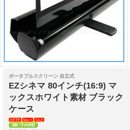
ポータブルスクリーン 自立式
EZシネマ 80インチ(16:9) マ
ックスホワイト素材 ブラック
ケース