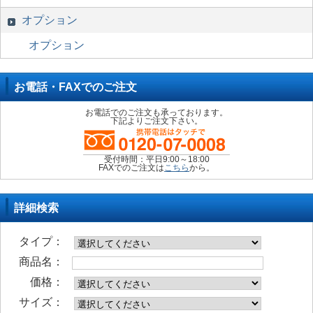
オプション
オプション
お電話・FAXでのご注文
お電話でのご注文も承っております。
下記よりご注文下さい。
受付時間：平日9:00～18:00
FAXでのご注文は
こちら
から。
詳細検索
タイプ：
商品名：
価格：
サイズ：