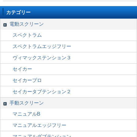
カテゴリー
電動スクリーン
スペクトラム
スペクトラムエッジフリー
ヴィマックステンション３
セイカー
セイカープロ
セイカータブテンション２
手動スクリーン
マニュアルB
マニュアルエッジフリー
マニュアルダブテンション