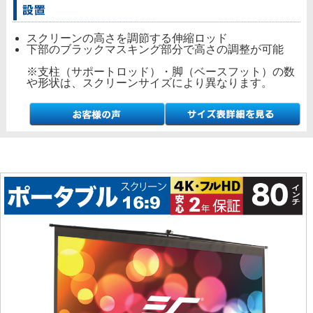
スクリーンの高さを調節する伸縮ロッド
下部のブラックマスキング部分で高さの調整が可能
※支柱（サポートロッド）・脚（ベースフット）の数
や形状は、スクリーンサイズにより異なります。