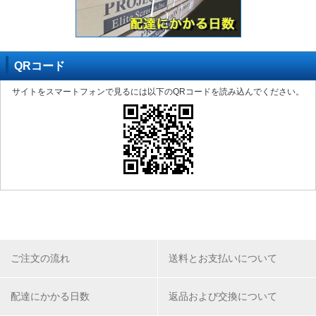
QRコード
サイトをスマートフォンで見るには以下のQRコードを読み込んでください。
ご注文の流れ
送料とお支払いについて
配達にかかる日数
返品および交換について