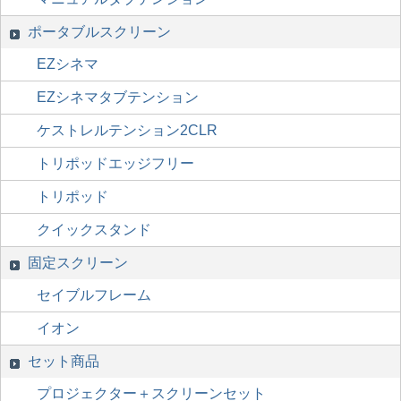
ポータブルスクリーン
EZシネマ
EZシネマタブテンション
ケストレルテンション2CLR
トリポッドエッジフリー
トリポッド
クイックスタンド
固定スクリーン
セイブルフレーム
イオン
セット商品
プロジェクター＋スクリーンセット