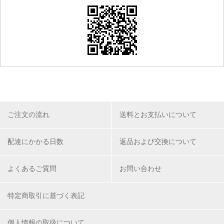
ご注文の流れ
送料とお支払いについて
配達にかかる日数
返品および交換について
よくあるご質問
お問い合わせ
特定商取引に基づく表記
個人情報の取扱について