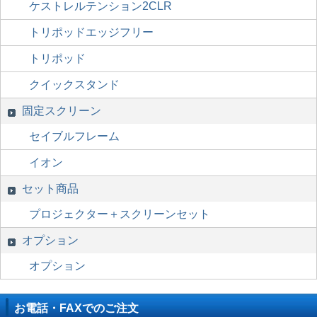
ケストレルテンション2CLR
トリポッドエッジフリー
トリポッド
クイックスタンド
固定スクリーン
セイブルフレーム
イオン
セット商品
プロジェクター＋スクリーンセット
オプション
オプション
お電話・FAXでのご注文