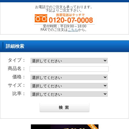
お電話でのご注文も承っております。
下記よりご注文下さい。
受付時間：平日9:00～18:00
FAXでのご注文は
こちら
から。
詳細検索
タイプ：
商品名：
価格：
サイズ：
比率：