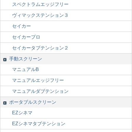
スペクトラムエッジフリー
ヴィマックステンション３
セイカー
セイカープロ
セイカータブテンション２
手動スクリーン
マニュアルB
マニュアルエッジフリー
マニュアルダブテンション
ポータブルスクリーン
EZシネマ
EZシネマタブテンション