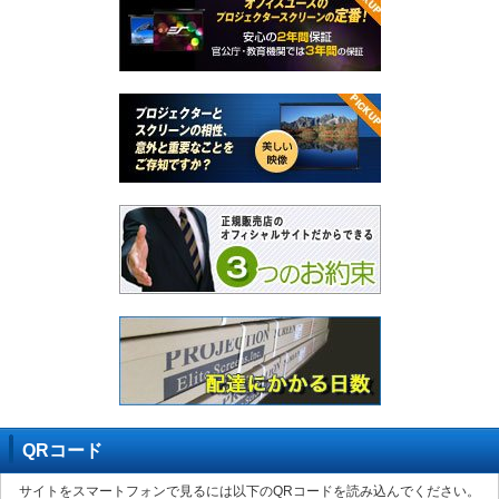
QRコード
サイトをスマートフォンで見るには以下のQRコードを読み込んでください。