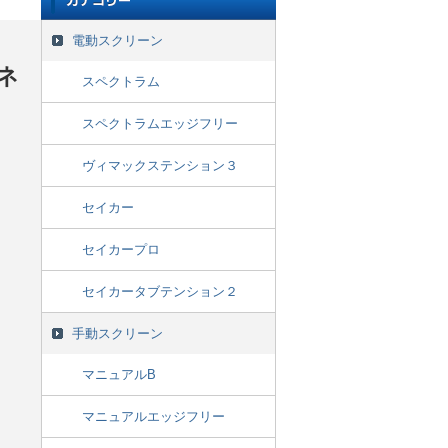
電動スクリーン
シネ
スペクトラム
スペクトラムエッジフリー
ヴィマックステンション３
セイカー
セイカープロ
セイカータブテンション２
手動スクリーン
マニュアルB
マニュアルエッジフリー