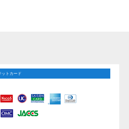
ジットカード