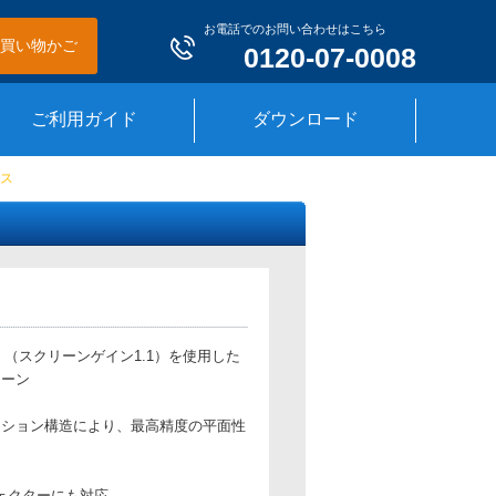
お電話でのお問い合わせはこちら
買い物かご
0120-07-0008
ご利用ガイド
ダウンロード
ース
」（スクリーンゲイン1.1）を使用した
リーン
ンション構造により、最高精度の平面性
ジェクターにも対応