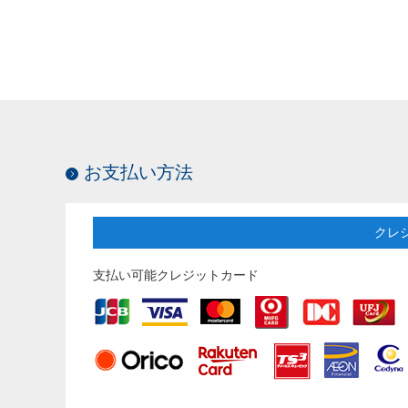
お支払い方法
クレ
支払い可能クレジットカード