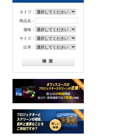
タイプ：
商品名：
価格：
サイズ：
比率：