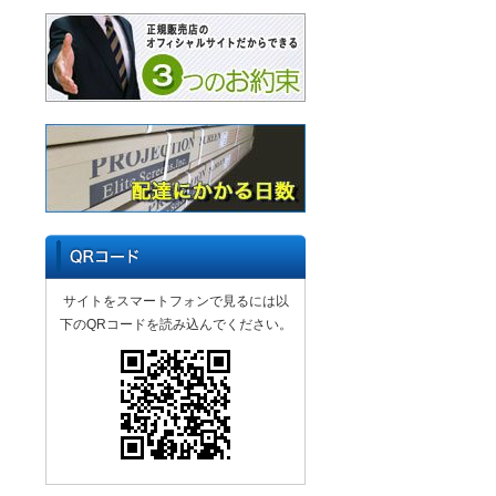
サイトをスマートフォンで見るには以
下のQRコードを読み込んでください。