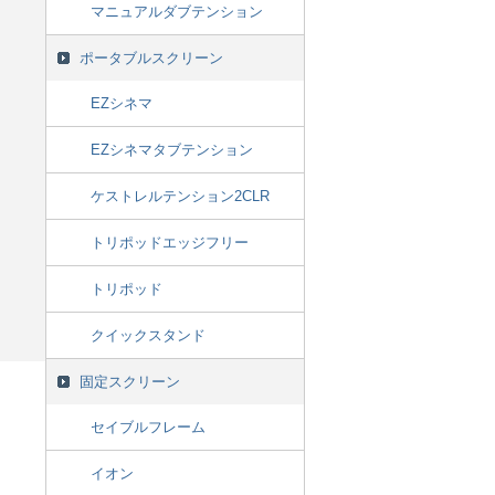
マニュアルダブテンション
ポータブルスクリーン
EZシネマ
EZシネマタブテンション
ケストレルテンション2CLR
トリポッドエッジフリー
トリポッド
クイックスタンド
固定スクリーン
セイブルフレーム
イオン