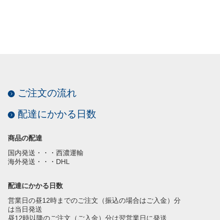
ご注文の流れ
配達にかかる日数
商品の配達
国内発送・・・西濃運輸
海外発送・・・DHL
配達にかかる日数
営業日の昼12時までのご注文（振込の場合はご入金）分
は当日発送
昼12時以降のご注文（ご入金）分は翌営業日に発送