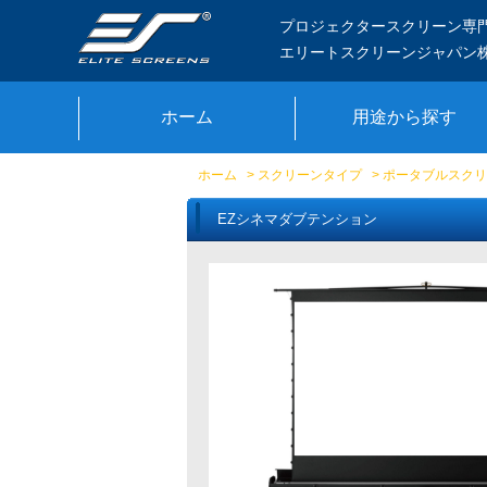
プロジェクタースクリーン専
エリートスクリーンジャパン
ホーム
用途から探す
ホーム
>
スクリーンタイプ
>
ポータブルスクリ
EZシネマダブテンション