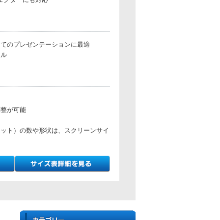
してのプレゼンテーションに最適
ドル
調整が可能
フット）の数や形状は、スクリーンサイ