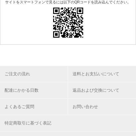
サイトをスマートフォンで見るには以下のQRコードを読み込んでください。
ご注文の流れ
送料とお支払いについて
配達にかかる日数
返品および交換について
よくあるご質問
お問い合わせ
特定商取引に基づく表記