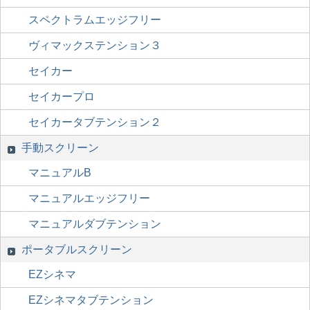
スペクトラムエッジフリー
ヴィマックステンション３
セイカー
セイカープロ
セイカータブテンション２
手動スクリーン
マニュアルB
マニュアルエッジフリー
マニュアルダブテンション
ポータブルスクリーン
EZシネマ
EZシネマタブテンション