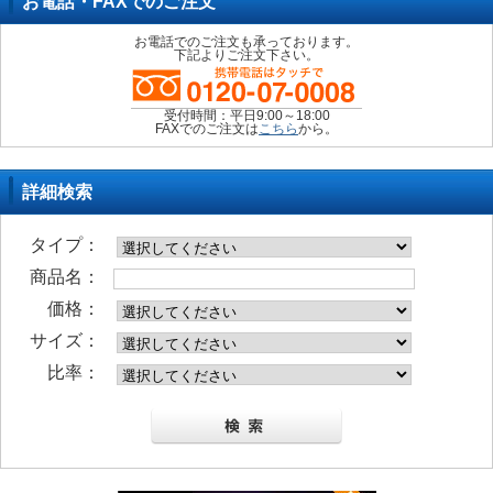
お電話・FAXでのご注文
お電話でのご注文も承っております。
下記よりご注文下さい。
受付時間：平日9:00～18:00
FAXでのご注文は
こちら
から。
詳細検索
タイプ：
商品名：
価格：
サイズ：
比率：