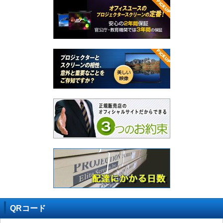
QRコード