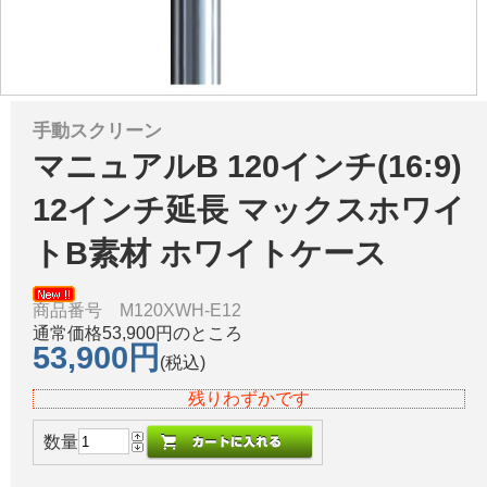
手動スクリーン
マニュアルB 120インチ(16:9)
12インチ延長 マックスホワイ
トB素材 ホワイトケース
商品番号 M120XWH-E12
通常価格53,900円のところ
53,900円
(税込)
残りわずかです
数量