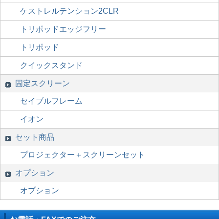
ケストレルテンション2CLR
トリポッドエッジフリー
トリポッド
クイックスタンド
固定スクリーン
セイブルフレーム
イオン
セット商品
プロジェクター＋スクリーンセット
オプション
オプション