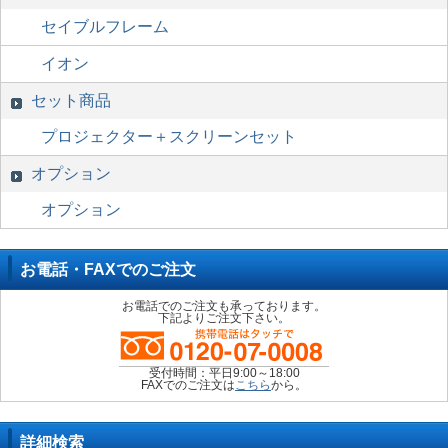
セイブルフレーム
イオン
セット商品
プロジェクター＋スクリーンセット
オプション
オプション
お電話・FAXでのご注文
お電話でのご注文も承っております。
下記よりご注文下さい。
受付時間：平日9:00～18:00
FAXでのご注文は
こちら
から。
詳細検索