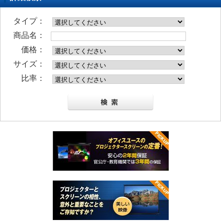
タイプ：
商品名：
価格：
サイズ：
比率：