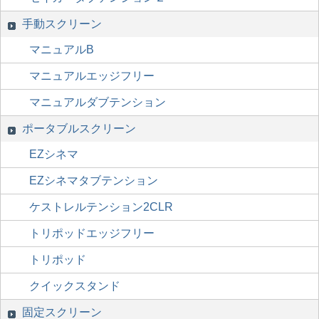
手動スクリーン
マニュアルB
マニュアルエッジフリー
マニュアルダブテンション
ポータブルスクリーン
EZシネマ
EZシネマタブテンション
ケストレルテンション2CLR
トリポッドエッジフリー
トリポッド
クイックスタンド
固定スクリーン