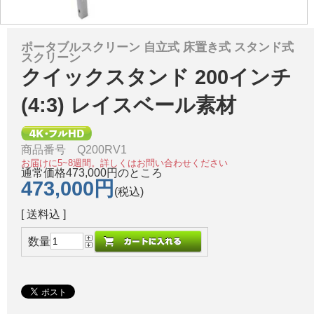
ポータブルスクリーン 自立式 床置き式 スタンド式
スクリーン
クイックスタンド 200インチ
(4:3) レイスベール素材
商品番号 Q200RV1
お届けに5~8週間。詳しくはお問い合わせください
通常価格473,000円のところ
473,000円
(税込)
[ 送料込 ]
数量