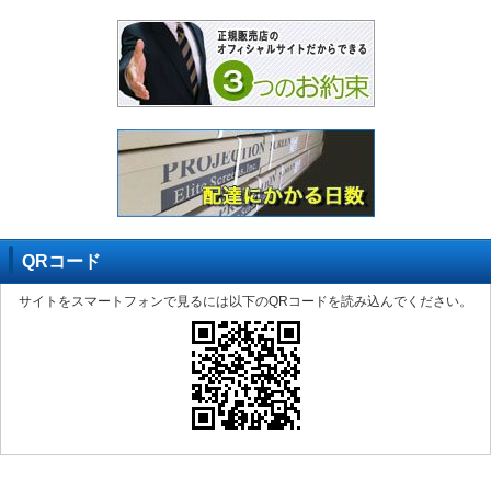
QRコード
サイトをスマートフォンで見るには以下のQRコードを読み込んでください。