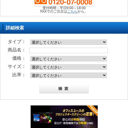
受付時間：平日9:00～18:00
FAXでのご注文は
こちら
から。
詳細検索
タイプ：
商品名：
価格：
サイズ：
比率：