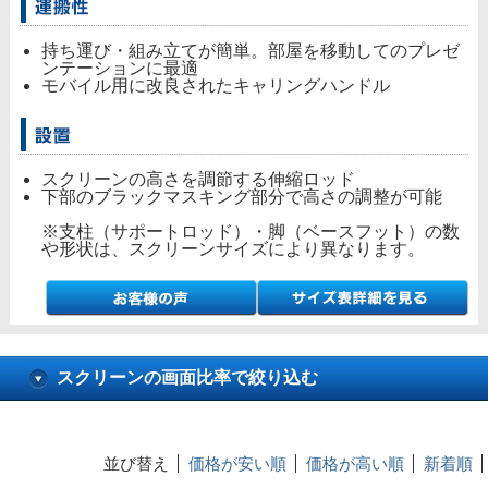
持ち運び・組み立てが簡単。部屋を移動してのプレゼ
ンテーションに最適
モバイル用に改良されたキャリングハンドル
スクリーンの高さを調節する伸縮ロッド
下部のブラックマスキング部分で高さの調整が可能
※支柱（サポートロッド）・脚（ベースフット）の数
や形状は、スクリーンサイズにより異なります。
スクリーンの画面比率で絞り込む
並び替え
価格が安い順
価格が高い順
新着順