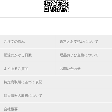
ご注文の流れ
送料とお支払いについて
配達にかかる日数
返品および交換について
よくあるご質問
お問い合わせ
特定商取引に基づく表記
個人情報の取扱について
会社概要