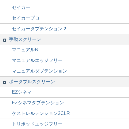
セイカー
セイカープロ
セイカータブテンション２
手動スクリーン
マニュアルB
マニュアルエッジフリー
マニュアルダブテンション
ポータブルスクリーン
EZシネマ
EZシネマタブテンション
ケストレルテンション2CLR
トリポッドエッジフリー