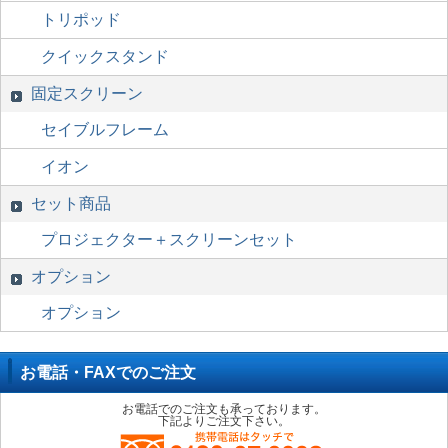
トリポッド
クイックスタンド
固定スクリーン
セイブルフレーム
イオン
セット商品
プロジェクター＋スクリーンセット
オプション
オプション
お電話・FAXでのご注文
お電話でのご注文も承っております。
下記よりご注文下さい。