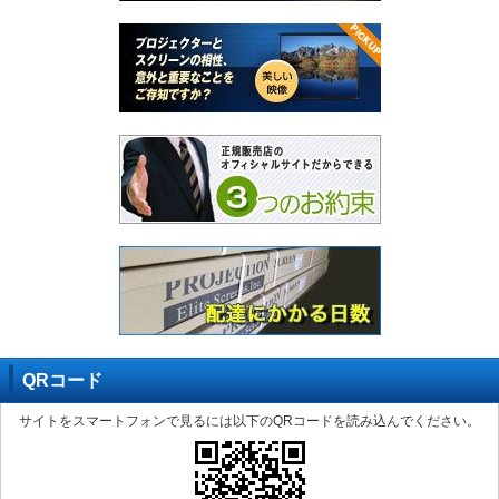
QRコード
サイトをスマートフォンで見るには以下のQRコードを読み込んでください。