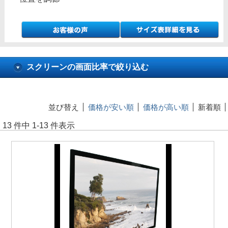
スクリーンの画面比率で絞り込む
並び替え
価格が安い順
価格が高い順
新着順
13 件中 1-13 件表示