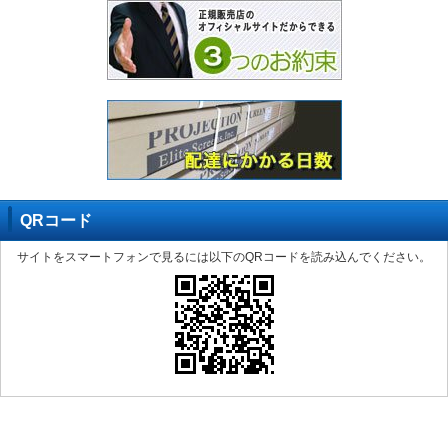
QRコード
サイトをスマートフォンで見るには以下のQRコードを読み込んでください。