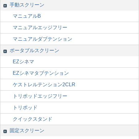
手動スクリーン
マニュアルB
マニュアルエッジフリー
マニュアルダブテンション
ポータブルスクリーン
EZシネマ
EZシネマタブテンション
ケストレルテンション2CLR
トリポッドエッジフリー
トリポッド
クイックスタンド
固定スクリーン