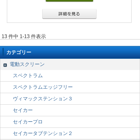
13 件中 1-13 件表示
カテゴリー
電動スクリーン
スペクトラム
スペクトラムエッジフリー
ヴィマックステンション３
セイカー
セイカープロ
セイカータブテンション２