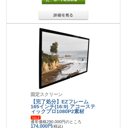
固定スクリーン
【完了処分】EZフレーム
165インチ(16:9) アコーステ
ィックプロ1080P2素材
通常価格290,000円のところ
174,000円
(税込)