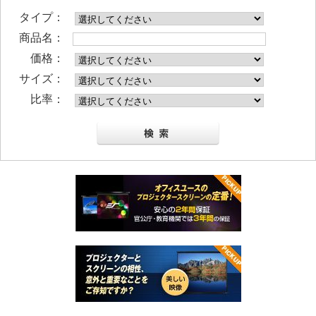
タイプ：
商品名：
価格：
サイズ：
比率：