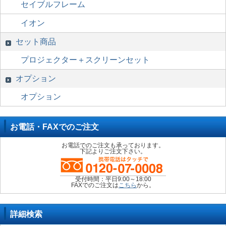
セイブルフレーム
イオン
セット商品
プロジェクター＋スクリーンセット
オプション
オプション
お電話・FAXでのご注文
お電話でのご注文も承っております。
下記よりご注文下さい。
受付時間：平日9:00～18:00
FAXでのご注文は
こちら
から。
詳細検索