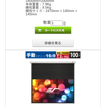
2400mm×2005mm
本体重量：7.9Kg
梱包重量：9.5Kg
梱包サイズ：2470mm × 140mm ×
140mm
数量