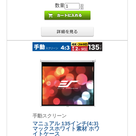
数量
手動スクリーン
マニュアル 135インチ(4:3)
マックスホワイト素材 ホワ
イトケース