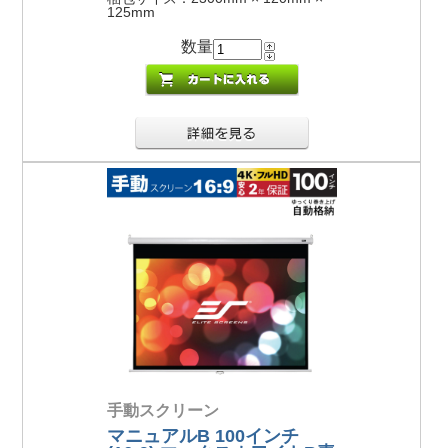
125mm
数量
手動スクリーン
マニュアルB 100インチ