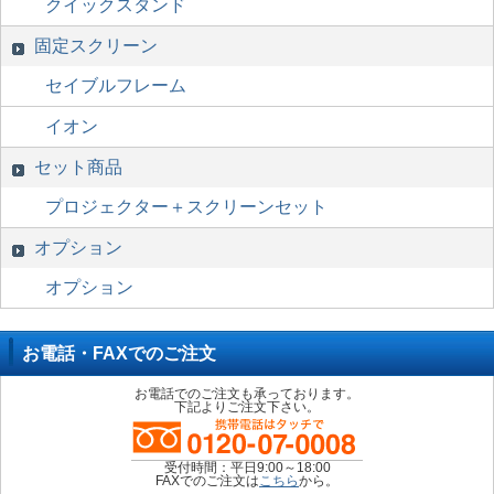
クイックスタンド
固定スクリーン
セイブルフレーム
イオン
セット商品
プロジェクター＋スクリーンセット
オプション
オプション
お電話・FAXでのご注文
お電話でのご注文も承っております。
下記よりご注文下さい。
受付時間：平日9:00～18:00
FAXでのご注文は
こちら
から。