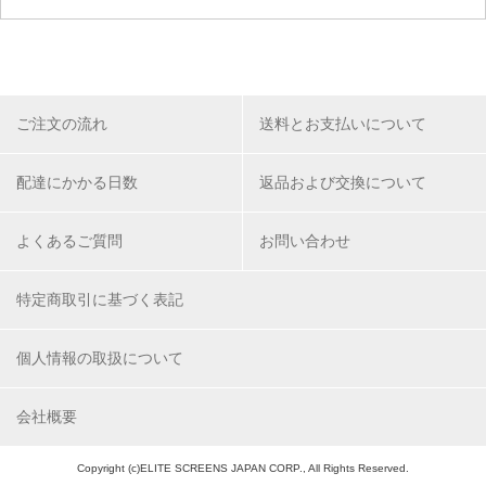
ご注文の流れ
送料とお支払いについて
配達にかかる日数
返品および交換について
よくあるご質問
お問い合わせ
特定商取引に基づく表記
個人情報の取扱について
会社概要
Copyright (c)ELITE SCREENS JAPAN CORP., All Rights Reserved.