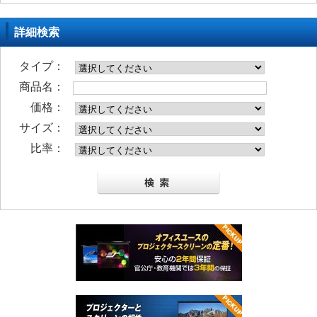
詳細検索
タイプ：
商品名：
価格：
サイズ：
比率：