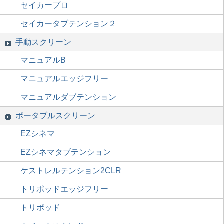
セイカープロ
セイカータブテンション２
手動スクリーン
マニュアルB
マニュアルエッジフリー
マニュアルダブテンション
ポータブルスクリーン
EZシネマ
EZシネマタブテンション
ケストレルテンション2CLR
トリポッドエッジフリー
トリポッド