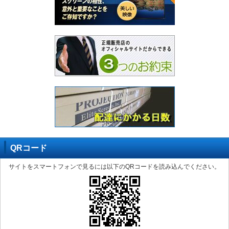
QRコード
サイトをスマートフォンで見るには以下のQRコードを読み込んでください。