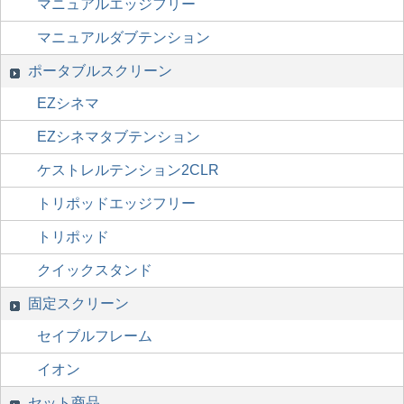
マニュアルエッジフリー
マニュアルダブテンション
ポータブルスクリーン
EZシネマ
EZシネマタブテンション
ケストレルテンション2CLR
トリポッドエッジフリー
トリポッド
クイックスタンド
固定スクリーン
セイブルフレーム
イオン
セット商品