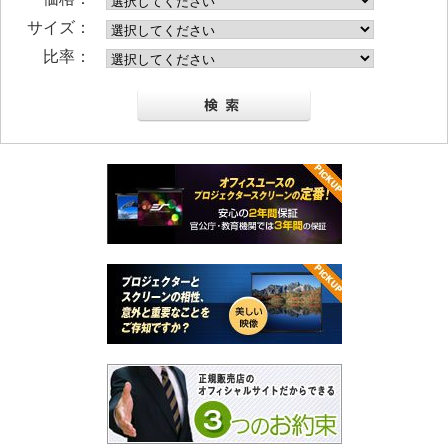
サイズ：
比率：