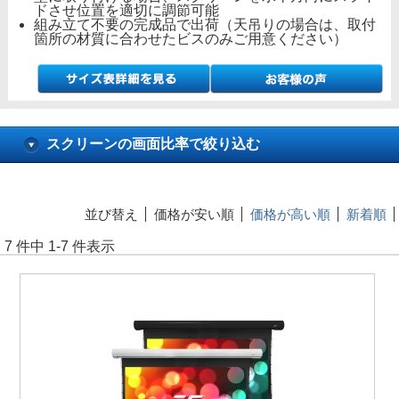
ドさせ位置を適切に調節可能
組み立て不要の完成品で出荷（天吊りの場合は、取付
箇所の材質に合わせたビスのみご用意ください）
スクリーンの画面比率で絞り込む
並び替え
価格が安い順
価格が高い順
新着順
7 件中 1-7 件表示