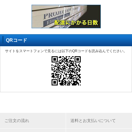
QRコード
サイトをスマートフォンで見るには以下のQRコードを読み込んでください。
ご注文の流れ
送料とお支払いについて