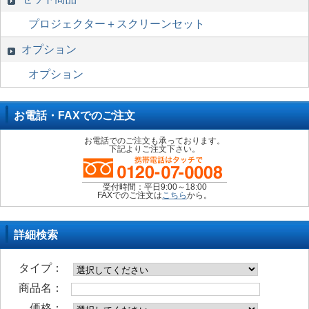
プロジェクター＋スクリーンセット
オプション
オプション
お電話・FAXでのご注文
お電話でのご注文も承っております。
下記よりご注文下さい。
受付時間：平日9:00～18:00
FAXでのご注文は
こちら
から。
詳細検索
タイプ：
商品名：
価格：