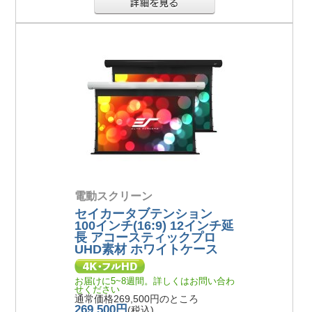
電動スクリーン
セイカータブテンション
100インチ(16:9) 12インチ延
長 アコースティックプロ
UHD素材 ホワイトケース
お届けに5~8週間。詳しくはお問い合わ
せください
通常価格269,500円のところ
269,500円
(税込)