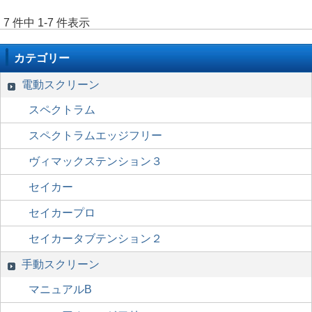
7 件中 1-7 件表示
カテゴリー
電動スクリーン
スペクトラム
スペクトラムエッジフリー
ヴィマックステンション３
セイカー
セイカープロ
セイカータブテンション２
手動スクリーン
マニュアルB