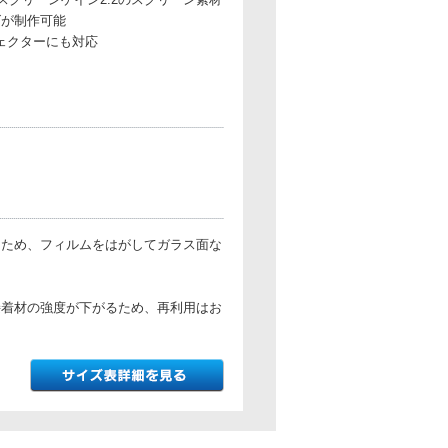
ズが制作可能
ジェクターにも対応
るため、フィルムをはがしてガラス面な
接着材の強度が下がるため、再利用はお