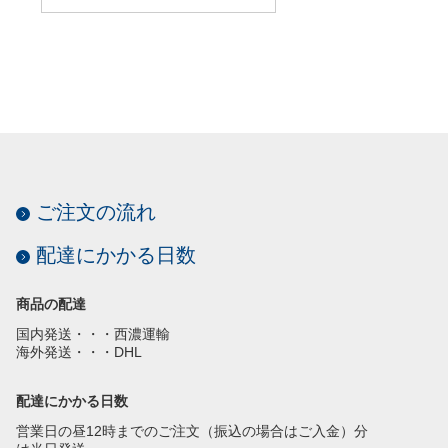
ご注文の流れ
配達にかかる日数
商品の配達
国内発送・・・西濃運輸
海外発送・・・DHL
配達にかかる日数
営業日の昼12時までのご注文（振込の場合はご入金）分