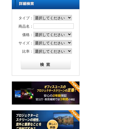
タイプ：
商品名：
価格：
サイズ：
比率：