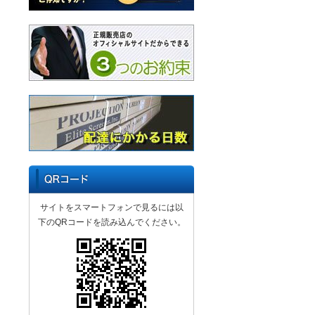
サイトをスマートフォンで見るには以
下のQRコードを読み込んでください。