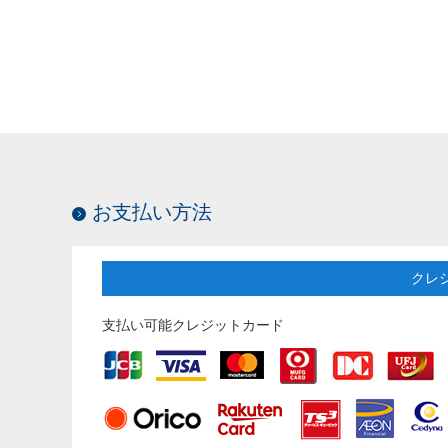
お支払い方法
クレ
支払い可能クレジットカード