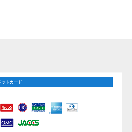
ジットカード