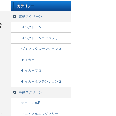
電動スクリーン
素
スペクトラム
スペクトラムエッジフリー
ヴィマックステンション３
セイカー
セイカープロ
セイカータブテンション２
手動スクリーン
マニュアルB
cm
マニュアルエッジフリー