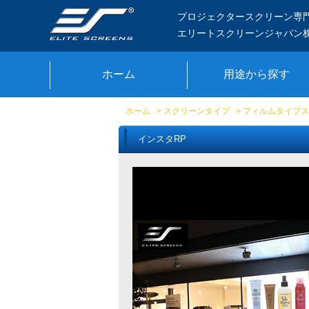
プロジェクタースクリーン専
エリートスクリーンジャパン
ホーム
用途から探す
ホーム
>
スクリーンタイプ
>
フィルムタイプス
インスタRP