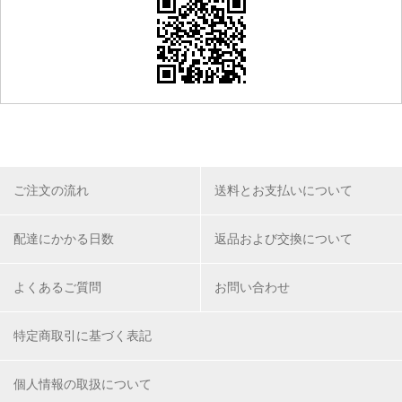
ご注文の流れ
送料とお支払いについて
配達にかかる日数
返品および交換について
よくあるご質問
お問い合わせ
特定商取引に基づく表記
個人情報の取扱について