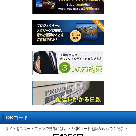
QRコード
サイトをスマートフォンで見るには以下のQRコードを読み込んでください。