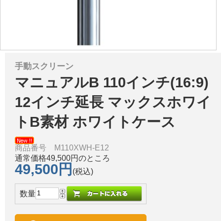
手動スクリーン
マニュアルB 110インチ(16:9)
12インチ延長 マックスホワイ
トB素材 ホワイトケース
商品番号 M110XWH-E12
通常価格49,500円のところ
49,500円
(税込)
数量