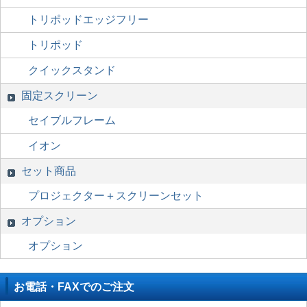
トリポッドエッジフリー
トリポッド
クイックスタンド
固定スクリーン
セイブルフレーム
イオン
セット商品
プロジェクター＋スクリーンセット
オプション
オプション
お電話・FAXでのご注文