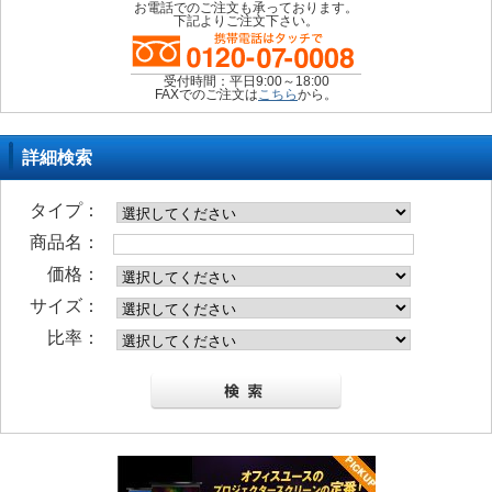
お電話でのご注文も承っております。
下記よりご注文下さい。
受付時間：平日9:00～18:00
FAXでのご注文は
こちら
から。
詳細検索
タイプ：
商品名：
価格：
サイズ：
比率：