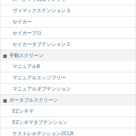
ヴィマックステンション３
セイカー
セイカープロ
セイカータブテンション２
手動スクリーン
マニュアルB
マニュアルエッジフリー
マニュアルダブテンション
ポータブルスクリーン
EZシネマ
EZシネマタブテンション
ケストレルテンション2CLR