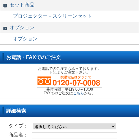
セット商品
プロジェクター＋スクリーンセット
オプション
オプション
お電話・FAXでのご注文
お電話でのご注文も承っております。
下記よりご注文下さい。
受付時間：平日9:00～18:00
FAXでのご注文は
こちら
から。
詳細検索
タイプ：
商品名：