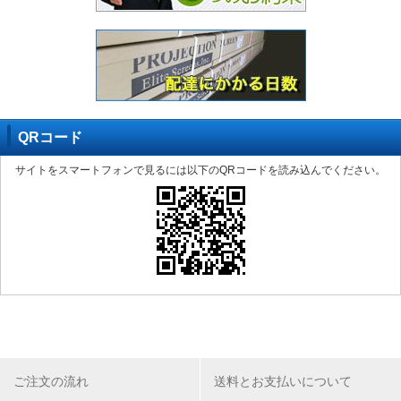
QRコード
サイトをスマートフォンで見るには以下のQRコードを読み込んでください。
ご注文の流れ
送料とお支払いについて