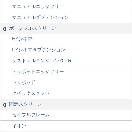
マニュアルエッジフリー
マニュアルダブテンション
ポータブルスクリーン
EZシネマ
EZシネマタブテンション
ケストレルテンション2CLR
トリポッドエッジフリー
トリポッド
クイックスタンド
固定スクリーン
セイブルフレーム
イオン