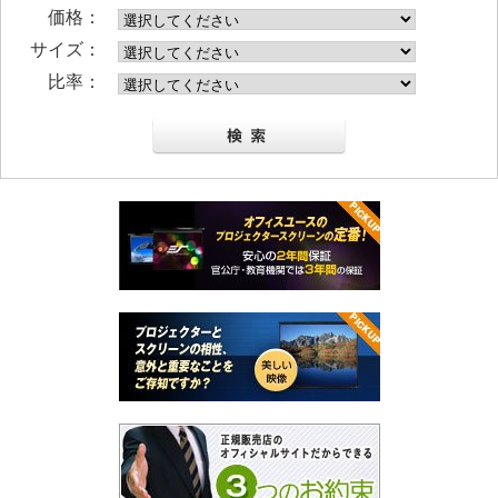
価格：
サイズ：
比率：