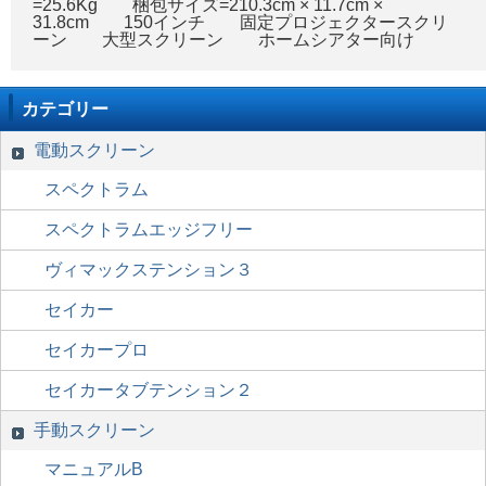
=25.6Kg 梱包サイズ=210.3cm × 11.7cm ×
31.8cm 150インチ 固定プロジェクタースクリ
ーン 大型スクリーン ホームシアター向け
カテゴリー
電動スクリーン
スペクトラム
スペクトラムエッジフリー
ヴィマックステンション３
セイカー
セイカープロ
セイカータブテンション２
手動スクリーン
マニュアルB