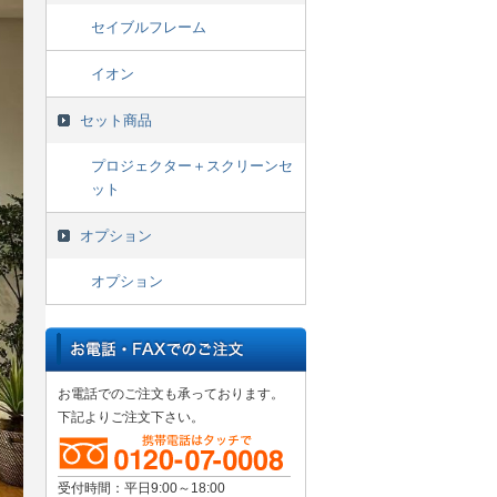
セイブルフレーム
イオン
セット商品
プロジェクター＋スクリーンセ
ット
オプション
オプション
お電話でのご注文も承っております。
下記よりご注文下さい。
受付時間：平日9:00～18:00