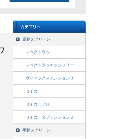
電動スクリーン
ワ
スペクトラム
スペクトラムエッジフリー
ヴィマックステンション３
セイカー
セイカープロ
セイカータブテンション２
手動スクリーン