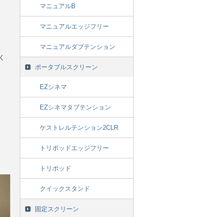
マニュアルB
マニュアルエッジフリー
マニュアルダブテンション
く
ポータブルスクリーン
EZシネマ
EZシネマタブテンション
ケストレルテンション2CLR
トリポッドエッジフリー
トリポッド
クイックスタンド
固定スクリーン