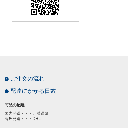
ご注文の流れ
配達にかかる日数
商品の配達
国内発送・・・西濃運輸
海外発送・・・DHL