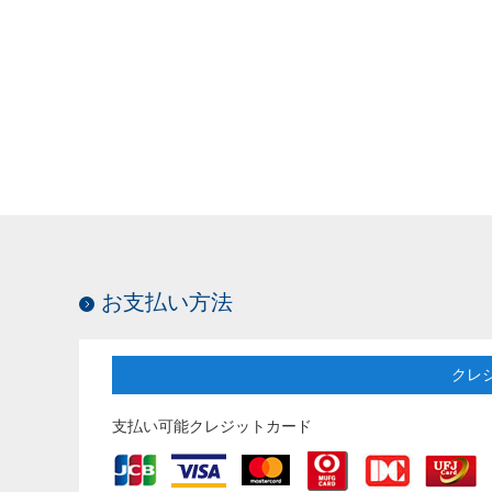
お支払い方法
クレ
支払い可能クレジットカード