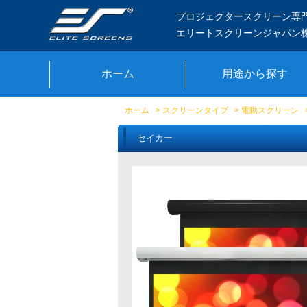
プロジェクタースクリーン専
エリートスクリーンジャパン
ホーム
用途から探す
ホーム
>
スクリーンタイプ
>
電動スクリーン
セイカー