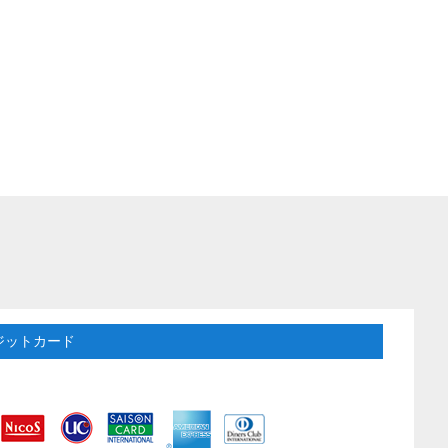
ジットカード