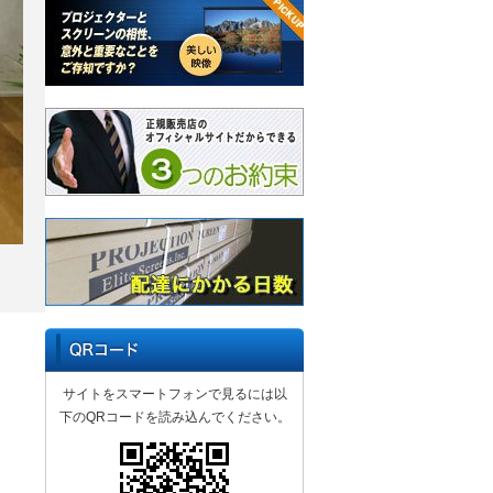
サイトをスマートフォンで見るには以
下のQRコードを読み込んでください。