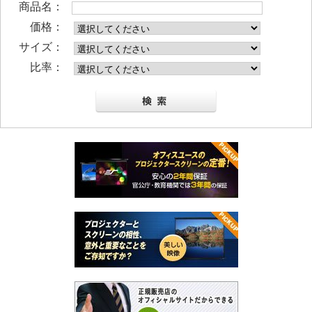
商品名：
価格：
サイズ：
比率：