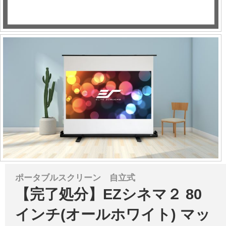
ポータブルスクリーン 自立式
【完了処分】EZシネマ２ 80
インチ(オールホワイト) マッ