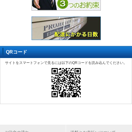
QRコード
サイトをスマートフォンで見るには以下のQRコードを読み込んでください。