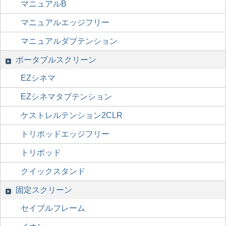
マニュアルB
マニュアルエッジフリー
マニュアルダブテンション
ポータブルスクリーン
EZシネマ
EZシネマタブテンション
ケストレルテンション2CLR
トリポッドエッジフリー
トリポッド
クイックスタンド
固定スクリーン
セイブルフレーム