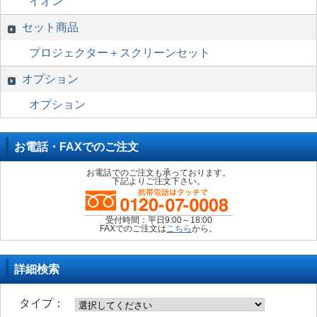
イオン
セット商品
プロジェクター＋スクリーンセット
オプション
オプション
お電話・FAXでのご注文
お電話でのご注文も承っております。
下記よりご注文下さい。
受付時間：平日9:00～18:00
FAXでのご注文は
こちら
から。
詳細検索
タイプ：