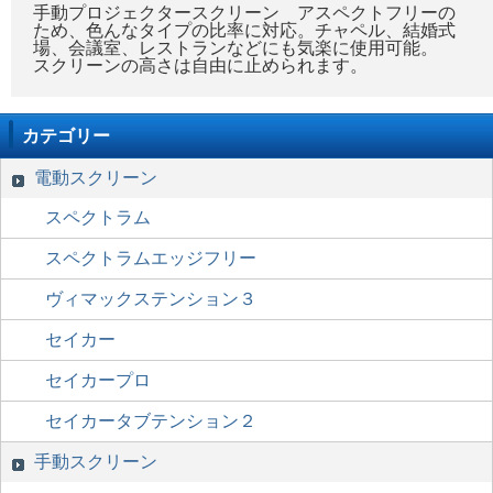
手動プロジェクタースクリーン アスペクトフリーの
ため、色んなタイプの比率に対応。チャペル、結婚式
場、会議室、レストランなどにも気楽に使用可能。
スクリーンの高さは自由に止められます。
カテゴリー
電動スクリーン
スペクトラム
スペクトラムエッジフリー
ヴィマックステンション３
セイカー
セイカープロ
セイカータブテンション２
手動スクリーン