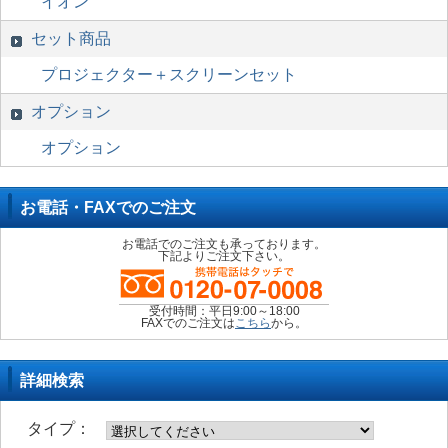
イオン
セット商品
プロジェクター＋スクリーンセット
オプション
オプション
お電話・FAXでのご注文
お電話でのご注文も承っております。
下記よりご注文下さい。
受付時間：平日9:00～18:00
FAXでのご注文は
こちら
から。
詳細検索
タイプ：