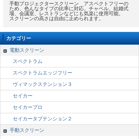
手動プロジェクタースクリーン アスペクトフリーの
ため、色んなタイプの比率に対応。チャペル、結婚式
場、会議室、レストランなどにも気楽に使用可能。
スクリーンの高さは自由に止められます。
カテゴリー
電動スクリーン
スペクトラム
スペクトラムエッジフリー
ヴィマックステンション３
セイカー
セイカープロ
セイカータブテンション２
手動スクリーン