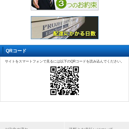
QRコード
サイトをスマートフォンで見るには以下のQRコードを読み込んでください。