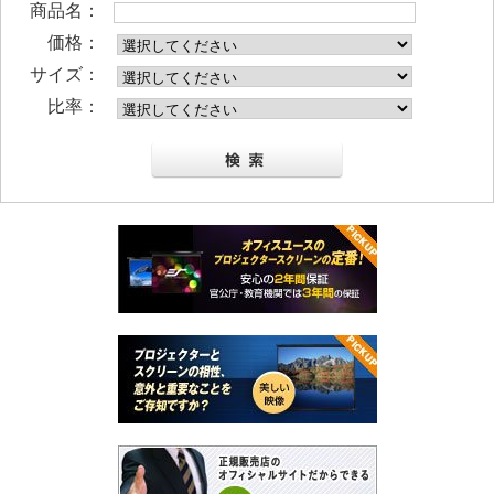
商品名：
価格：
サイズ：
比率：