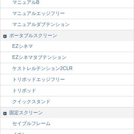
マニュアルB
マニュアルエッジフリー
マニュアルダブテンション
ポータブルスクリーン
EZシネマ
EZシネマタブテンション
ケストレルテンション2CLR
トリポッドエッジフリー
トリポッド
クイックスタンド
固定スクリーン
セイブルフレーム