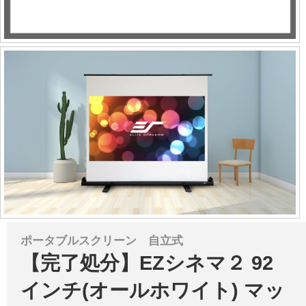
ポータブルスクリーン 自立式
【完了処分】EZシネマ２ 92
インチ(オールホワイト) マッ