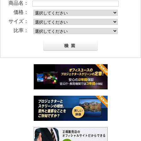
商品名：
価格：
サイズ：
比率：