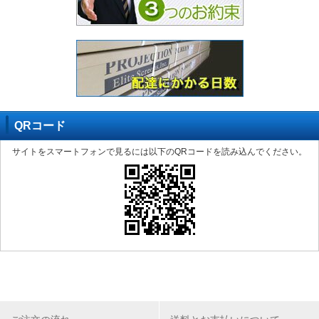
QRコード
サイトをスマートフォンで見るには以下のQRコードを読み込んでください。