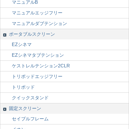
マニュアルB
マニュアルエッジフリー
マニュアルダブテンション
ポータブルスクリーン
EZシネマ
EZシネマタブテンション
ケストレルテンション2CLR
トリポッドエッジフリー
トリポッド
クイックスタンド
固定スクリーン
セイブルフレーム