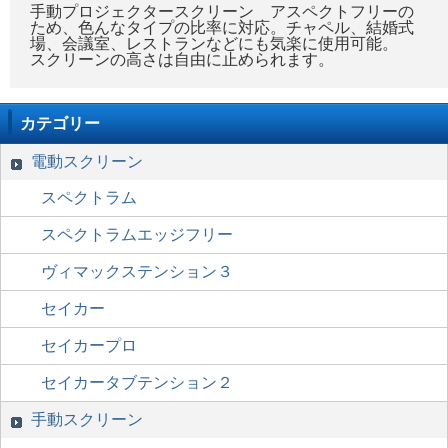
手動プロジェクタースクリーン アスペクトフリーの
ため、色んなタイプの比率に対応。チャペル、結婚式
場、会議室、レストランなどにも気楽に使用可能。
スクリーンの高さは自由に止められます。
カテゴリー
電動スクリーン
スペクトラム
スペクトラムエッジフリー
ヴィマックステンション３
セイカー
セイカープロ
セイカータブテンション２
手動スクリーン