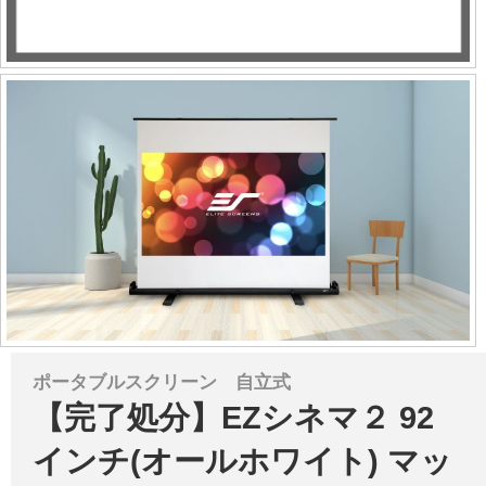
ポータブルスクリーン 自立式
【完了処分】EZシネマ２ 92
インチ(オールホワイト) マッ