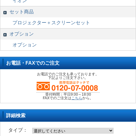
イオン
セット商品
プロジェクター＋スクリーンセット
オプション
オプション
お電話・FAXでのご注文
お電話でのご注文も承っております。
下記よりご注文下さい。
受付時間：平日9:00～18:00
FAXでのご注文は
こちら
から。
詳細検索
タイプ：